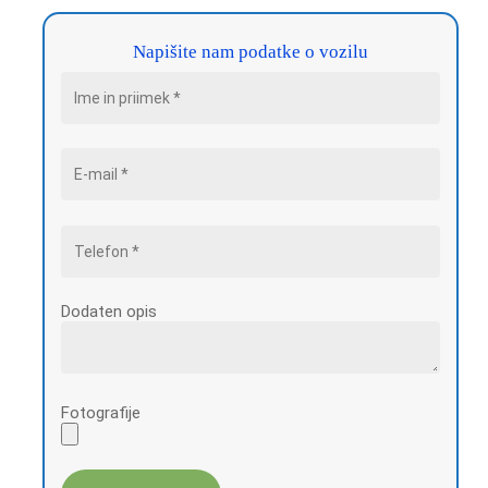
Napišite nam podatke o vozilu
Dodaten opis
Fotografije