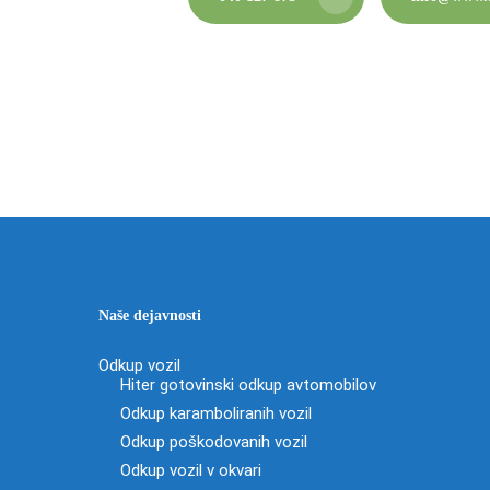
Naše dejavnosti
Odkup vozil
Hiter gotovinski odkup avtomobilov
Odkup karamboliranih vozil
Odkup poškodovanih vozil
Odkup vozil v okvari