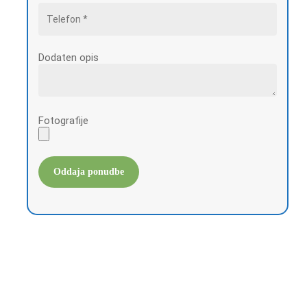
Dodaten opis
Fotografije