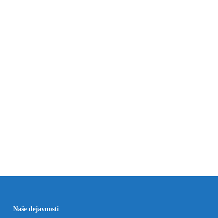
Naše dejavnosti