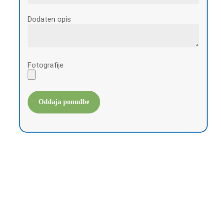
Dodaten opis
Fotografije